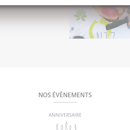
NOS ÉVÈNEMENTS
ANNIVERSAIRE