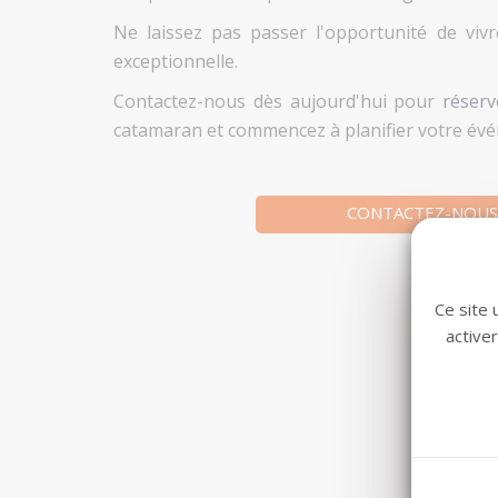
Ne laissez pas passer l'opportunité de viv
exceptionnelle.
Contactez-nous dès aujourd'hui pour
réserv
catamaran et commencez à planifier votre évé
CONTACTEZ-NOUS
Ce site 
active