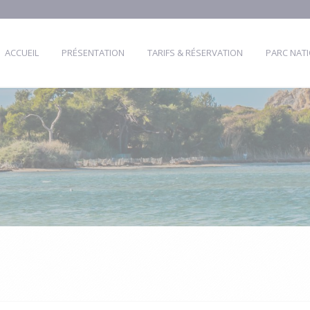
ACCUEIL
PRÉSENTATION
TARIFS & RÉSERVATION
PARC NAT