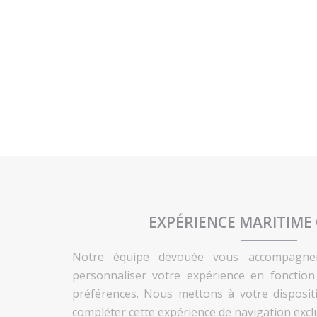
EXPÉRIENCE MARITIME
Notre équipe dévouée vous accompagne
personnaliser votre expérience en fonctio
préférences. Nous mettons à votre disposit
compléter cette expérience de navigation exclu