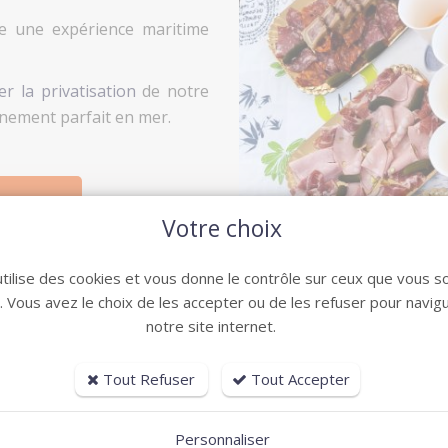
re une expérience maritime
er la privatisation
de notre
nement parfait en mer.
Votre choix
utilise des cookies et vous donne le contrôle sur ceux que vous s
r. Vous avez le choix de les accepter ou de les refuser pour navig
notre site internet.
Tout Refuser
Tout Accepter
Personnaliser