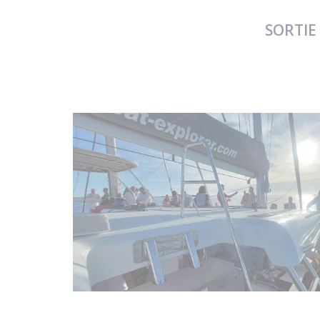
SORTIE