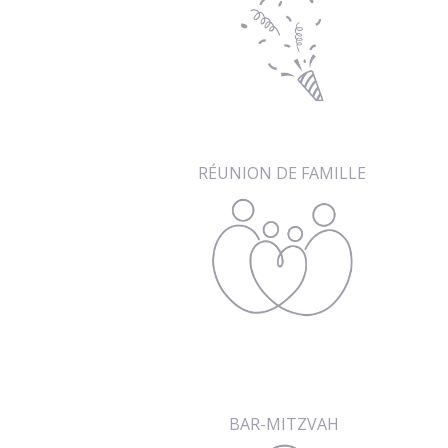
RÉUNION DE FAMILLE
BAR-MITZVAH