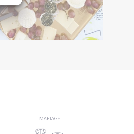
MARIAGE