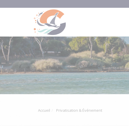
Accueil
Privatisation & Événement