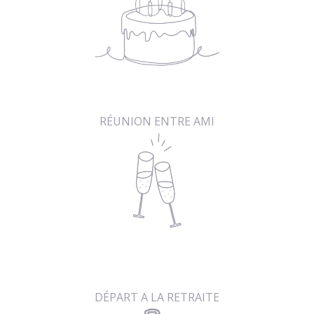
RÉUNION ENTRE AMI
DÉPART A LA RETRAITE