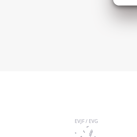
EVJF / EVG