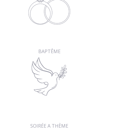
BAPTÊME
SOIRÉE A THÈME