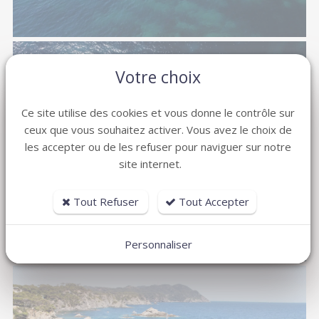
Votre choix
Ce site utilise des cookies et vous donne le contrôle sur
ceux que vous souhaitez activer. Vous avez le choix de
les accepter ou de les refuser pour naviguer sur notre
site internet.
Tout Refuser
Tout Accepter
Personnaliser