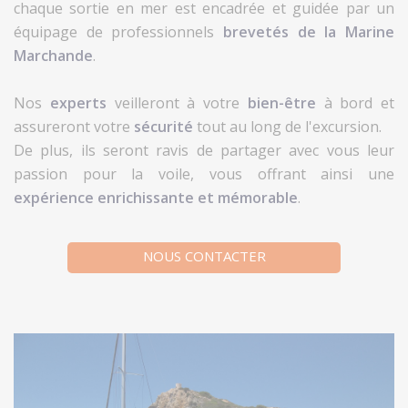
chaque sortie en mer est encadrée et guidée par un
équipage de professionnels
brevetés de la Marine
Marchande
.
Nos
experts
veilleront à votre
bien-être
à bord et
assureront votre
sécurité
tout au long de l'excursion.
De plus, ils seront ravis de partager avec vous leur
passion pour la voile, vous offrant ainsi une
expérience enrichissante et mémorable
.
NOUS CONTACTER