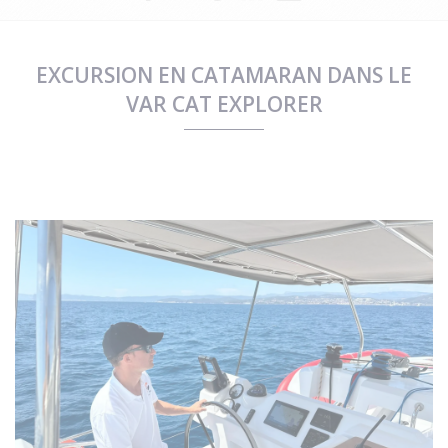
EXCURSION EN CATAMARAN DANS LE
VAR CAT EXPLORER