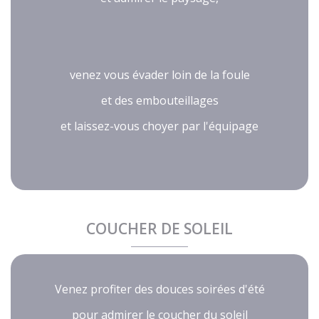
venez vous évader loin de la foule
et des embouteillages
et laissez-vous choyer par l'équipage
COUCHER DE SOLEIL
Venez profiter des douces soirées d'été
pour admirer le coucher du soleil