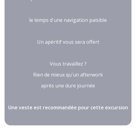
le temps d'une navigation paisible
Un apéritif vous sera offert
Vous travaillez ?
Rien de mieux qu'un afterwork
après une dure journée
Une veste est recommandée pour cette excursion