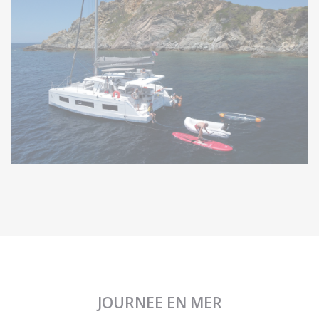
JOURNEE EN MER