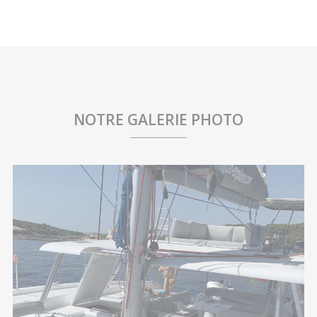
NOTRE GALERIE PHOTO