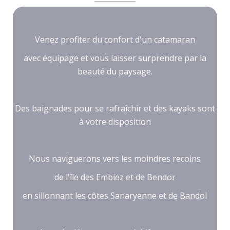
Venez profiter du confort d'un catamaran
avec équipage et vous laisser surprendre par la
beauté du paysage.
Des baignades pour se rafraîchir et des kayaks sont
à votre disposition
Nous naviguerons vers les moindres recoins
de l'île des Embiez et de Bendor
en sillonnant les côtes Sanaryenne et de Bandol