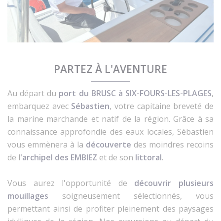
PARTEZ À L'AVENTURE
Au départ du
port du BRUSC à SIX-FOURS-LES-PLAGES
,
embarquez avec
Sébastien
, votre capitaine breveté de
la marine marchande et natif de la région. Grâce à sa
connaissance approfondie des eaux locales, Sébastien
vous emmènera à la
découverte
des moindres recoins
de l
'archipel des EMBIEZ
et de son
littoral
.
Vous aurez l'opportunité de
découvrir plusieurs
mouillages
soigneusement sélectionnés, vous
permettant ainsi de profiter pleinement des paysages